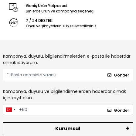
Geniş Ürün Yelpazesi
Binlerce ürün ve kampanya seçeneği
7 / 24 DESTEK
Öneri ve şikayetlerinizi bize iletebilirsiniz.
Kampanya, duyuru, bilgilendirmelerden e-posta ile haberdar
olmak istiyorum.
Gönder
Kampanya, duyuru ve bilgilendirmelerden haberdar olmak
için kayıt olun.
Gönder
Kurumsal