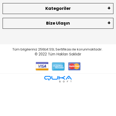
Kategoriler
Bize Ulaşın
Tüm bilgileriniz 256bit SSL Sertifikası ile korunmaktadır.
© 2022
Tüm Hakları Saklıdır