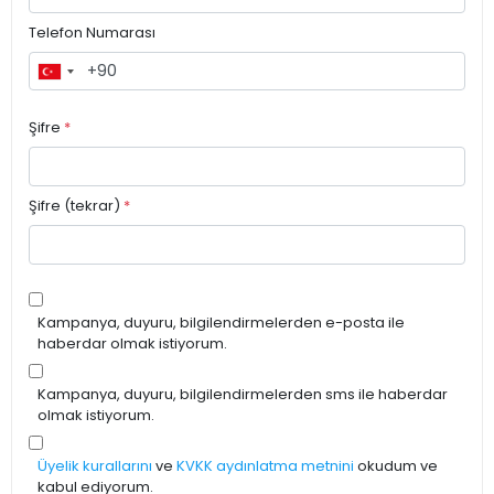
Telefon Numarası
Şifre
*
Şifre (tekrar)
*
Kampanya, duyuru, bilgilendirmelerden e-posta ile
haberdar olmak istiyorum.
Kampanya, duyuru, bilgilendirmelerden sms ile haberdar
olmak istiyorum.
Üyelik kurallarını
ve
KVKK aydınlatma metnini
okudum ve
kabul ediyorum.