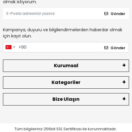
olmak istiyorum.
Gönder
Kampanya, duyuru ve bilgilendirmelerden haberdar olmak
için kayıt olun.
Gönder
Kurumsal
Kategoriler
Bize Ulaşın
Tüm bilgileriniz 256bit SSL Sertifikası ile korunmaktadır.