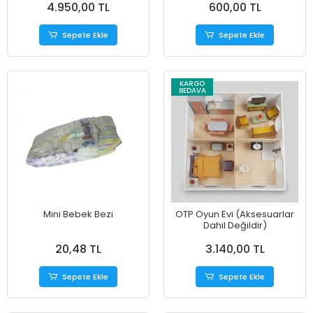
4.950,00 TL
600,00 TL
Sepete Ekle
Sepete Ekle
KARGO
BEDAVA
Mini Bebek Bezi
OTP Oyun Evi (Aksesuarlar
Dahil Değildir)
20,48 TL
3.140,00 TL
Sepete Ekle
Sepete Ekle