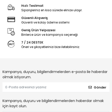
Hızlı Teslimat
Siparişleriniz en kısa sürede elinize ulaşır.
Güvenli Alışveriş
Güvenli ve kolay ödeme sistemi
Geniş Ürün Yelpazesi
Binlerce ürün ve kampanya seçeneği
7 / 24 DESTEK
Öneri ve şikayetlerinizi bize iletebilirsiniz.
Kampanya, duyuru, bilgilendirmelerden e-posta ile haberdar
olmak istiyorum.
Gönder
Kampanya, duyuru ve bilgilendirmelerden haberdar olmak
için kayıt olun.