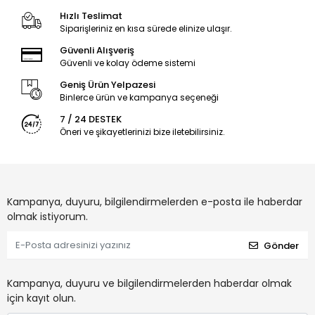
Hızlı Teslimat
Siparişleriniz en kısa sürede elinize ulaşır.
Güvenli Alışveriş
Güvenli ve kolay ödeme sistemi
Geniş Ürün Yelpazesi
Binlerce ürün ve kampanya seçeneği
7 / 24 DESTEK
Öneri ve şikayetlerinizi bize iletebilirsiniz.
Kampanya, duyuru, bilgilendirmelerden e-posta ile haberdar
olmak istiyorum.
Gönder
Kampanya, duyuru ve bilgilendirmelerden haberdar olmak
için kayıt olun.