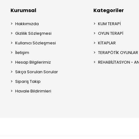
Kurumsal
Kategoriler
Hakkımızda
KUM TERAPİ
Gizlilik Sözleşmesi
OYUN TERAPİ
Kullanıcı Sözleşmesi
KİTAPLAR
İletişim
TERAPÖTİK OYUNLAR
Hesap Bilgilerimiz
REHABİLİTASYON - 
Sıkça Sorulan Sorular
Sipariş Takip
Havale Bildirimleri