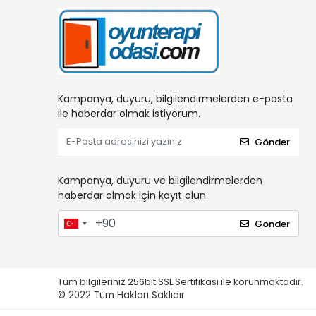
Kampanya, duyuru, bilgilendirmelerden e-posta
ile haberdar olmak istiyorum.
Gönder
Kampanya, duyuru ve bilgilendirmelerden
haberdar olmak için kayıt olun.
Gönder
Tüm bilgileriniz 256bit SSL Sertifikası ile korunmaktadır.
© 2022
Tüm Hakları Saklıdır