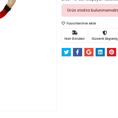
Ürün stokta bulunmamakt
Favorilerime ekle
Hızlı Gönderi
Güvenli Alışveriş