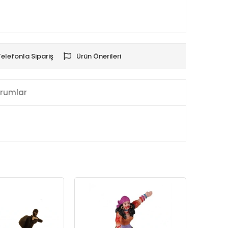
Telefonla Sipariş
Ürün Önerileri
rumlar