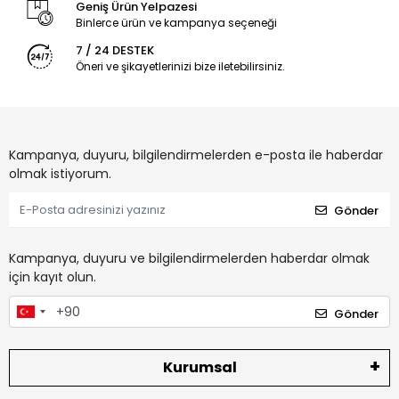
Geniş Ürün Yelpazesi
Binlerce ürün ve kampanya seçeneği
7 / 24 DESTEK
Öneri ve şikayetlerinizi bize iletebilirsiniz.
Kampanya, duyuru, bilgilendirmelerden e-posta ile haberdar
olmak istiyorum.
Gönder
Kampanya, duyuru ve bilgilendirmelerden haberdar olmak
için kayıt olun.
Gönder
Kurumsal