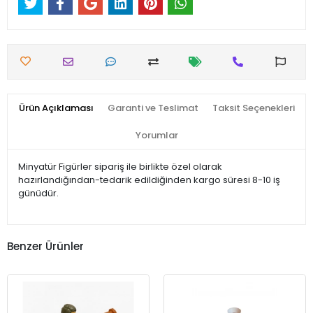
Ürün Açıklaması
Garanti ve Teslimat
Taksit Seçenekleri
Yorumlar
Minyatür Figürler sipariş ile birlikte özel olarak
hazırlandığından-tedarik edildiğinden kargo süresi 8-10 iş
günüdür.
Benzer Ürünler