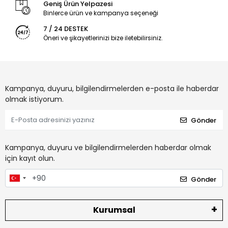
Geniş Ürün Yelpazesi
Binlerce ürün ve kampanya seçeneği
7 / 24 DESTEK
Öneri ve şikayetlerinizi bize iletebilirsiniz.
Kampanya, duyuru, bilgilendirmelerden e-posta ile haberdar
olmak istiyorum.
Gönder
Kampanya, duyuru ve bilgilendirmelerden haberdar olmak
için kayıt olun.
Gönder
Kurumsal