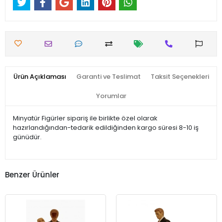
Ürün Açıklaması
Garanti ve Teslimat
Taksit Seçenekleri
Yorumlar
Minyatür Figürler sipariş ile birlikte özel olarak
hazırlandığından-tedarik edildiğinden kargo süresi 8-10 iş
günüdür.
Benzer Ürünler