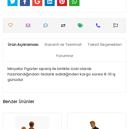
Ürün Açıklaması
Garanti ve Teslimat
Taksit Seçenekleri
Yorumlar
Minyatür Figürler sipariş ile birlikte özel olarak
hazırlandığından-tedarik edildiğinden kargo süresi 8-10 iş
günüdür.
Benzer Ürünler