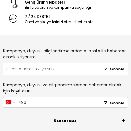
Geniş Ürün Yelpazesi
Binlerce ürün ve kampanya seçeneği
7 / 24 DESTEK
Öneri ve şikayetlerinizi bize iletebilirsiniz.
Kampanya, duyuru, bilgilendirmelerden e-posta ile haberdar
olmak istiyorum.
Gönder
Kampanya, duyuru ve bilgilendirmelerden haberdar olmak
için kayıt olun.
Gönder
Kurumsal