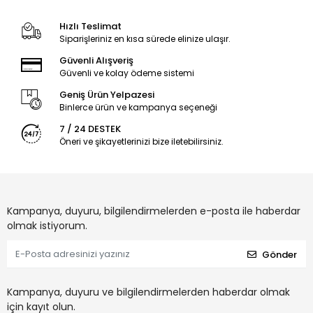
Hızlı Teslimat
Siparişleriniz en kısa sürede elinize ulaşır.
Güvenli Alışveriş
Güvenli ve kolay ödeme sistemi
Geniş Ürün Yelpazesi
Binlerce ürün ve kampanya seçeneği
7 / 24 DESTEK
Öneri ve şikayetlerinizi bize iletebilirsiniz.
Kampanya, duyuru, bilgilendirmelerden e-posta ile haberdar
olmak istiyorum.
Gönder
Kampanya, duyuru ve bilgilendirmelerden haberdar olmak
için kayıt olun.