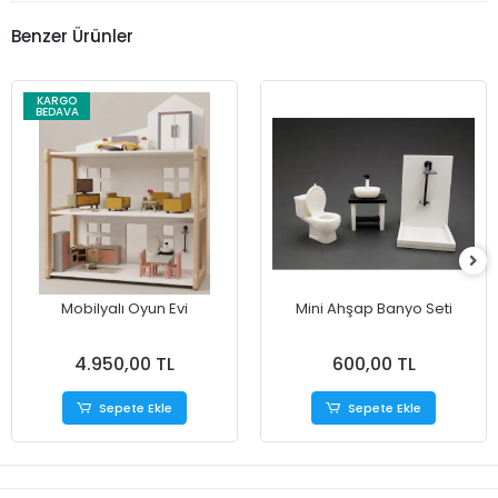
Benzer Ürünler
KARGO
BEDAVA
Mobilyalı Oyun Evi
Mini Ahşap Banyo Seti
4.950,00 TL
600,00 TL
Sepete Ekle
Sepete Ekle