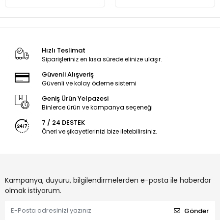
Hızlı Teslimat
Siparişleriniz en kısa sürede elinize ulaşır.
Güvenli Alışveriş
Güvenli ve kolay ödeme sistemi
Geniş Ürün Yelpazesi
Binlerce ürün ve kampanya seçeneği
7 / 24 DESTEK
Öneri ve şikayetlerinizi bize iletebilirsiniz.
Kampanya, duyuru, bilgilendirmelerden e-posta ile haberdar
olmak istiyorum.
Gönder