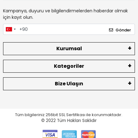
Kampanya, duyuru ve bilgilendirmelerden haberdar olmak
için kayıt olun.
Gönder
Kurumsal
Kategoriler
Bize Ulaşın
Tüm bilgileriniz 256bit SSL Sertifikası ile korunmaktadır.
© 2022
Tüm Hakları Saklıdır