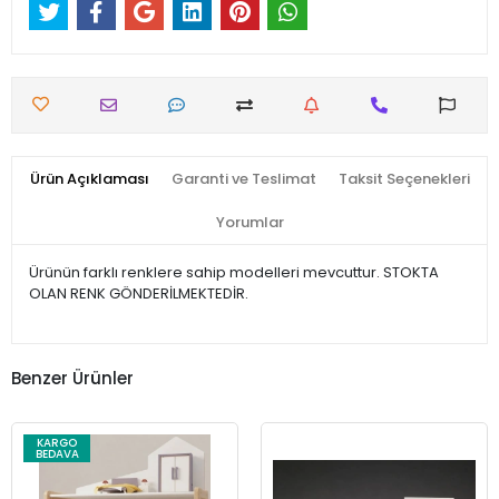
Ürün Açıklaması
Garanti ve Teslimat
Taksit Seçenekleri
Yorumlar
Ürünün farklı renklere sahip modelleri mevcuttur. STOKTA
OLAN RENK GÖNDERİLMEKTEDİR.
Benzer Ürünler
KARGO
BEDAVA