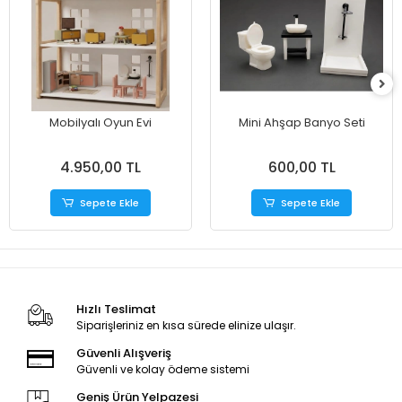
Mobilyalı Oyun Evi
Mini Ahşap Banyo Seti
4.950,00 TL
600,00 TL
Sepete Ekle
Sepete Ekle
Hızlı Teslimat
Siparişleriniz en kısa sürede elinize ulaşır.
Güvenli Alışveriş
Güvenli ve kolay ödeme sistemi
Geniş Ürün Yelpazesi