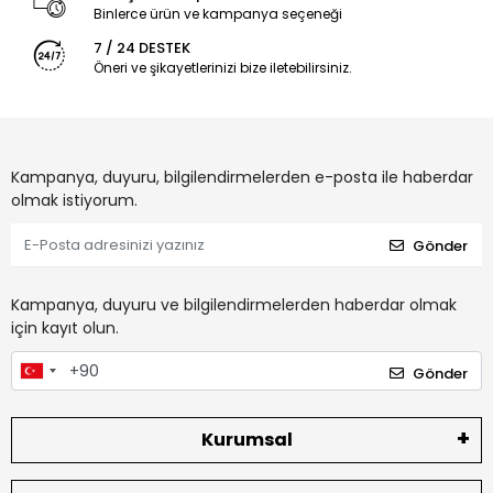
Binlerce ürün ve kampanya seçeneği
7 / 24 DESTEK
Öneri ve şikayetlerinizi bize iletebilirsiniz.
Kampanya, duyuru, bilgilendirmelerden e-posta ile haberdar
olmak istiyorum.
Gönder
Kampanya, duyuru ve bilgilendirmelerden haberdar olmak
için kayıt olun.
Gönder
Kurumsal