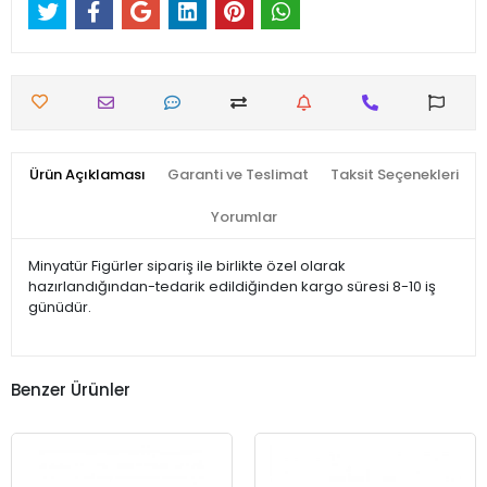
Ürün Açıklaması
Garanti ve Teslimat
Taksit Seçenekleri
Yorumlar
Minyatür Figürler sipariş ile birlikte özel olarak
hazırlandığından-tedarik edildiğinden kargo süresi 8-10 iş
günüdür.
Benzer Ürünler