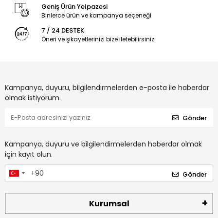
Geniş Ürün Yelpazesi
Binlerce ürün ve kampanya seçeneği
7 / 24 DESTEK
Öneri ve şikayetlerinizi bize iletebilirsiniz.
Kampanya, duyuru, bilgilendirmelerden e-posta ile haberdar
olmak istiyorum.
Gönder
Kampanya, duyuru ve bilgilendirmelerden haberdar olmak
için kayıt olun.
Gönder
Kurumsal