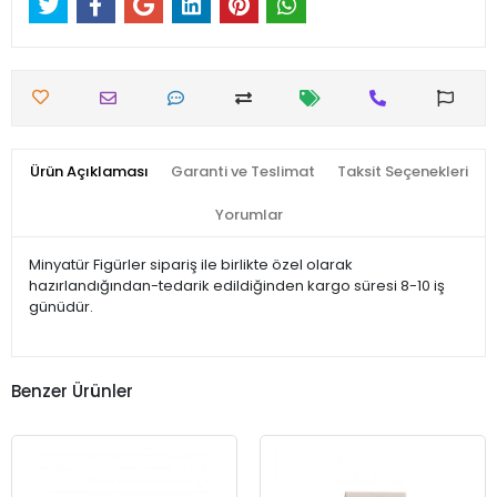
Ürün Açıklaması
Garanti ve Teslimat
Taksit Seçenekleri
Yorumlar
Minyatür Figürler sipariş ile birlikte özel olarak
hazırlandığından-tedarik edildiğinden kargo süresi 8-10 iş
günüdür.
Benzer Ürünler