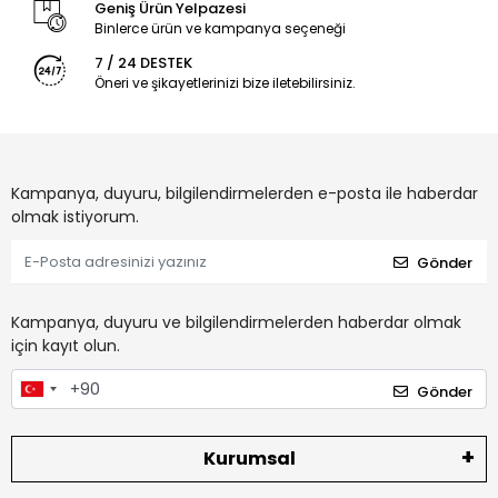
Geniş Ürün Yelpazesi
Binlerce ürün ve kampanya seçeneği
7 / 24 DESTEK
Öneri ve şikayetlerinizi bize iletebilirsiniz.
Kampanya, duyuru, bilgilendirmelerden e-posta ile haberdar
olmak istiyorum.
Gönder
Kampanya, duyuru ve bilgilendirmelerden haberdar olmak
için kayıt olun.
Gönder
Kurumsal