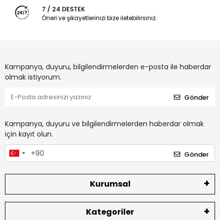
7 / 24 DESTEK
Öneri ve şikayetlerinizi bize iletebilirsiniz.
Kampanya, duyuru, bilgilendirmelerden e-posta ile haberdar
olmak istiyorum.
Gönder
Kampanya, duyuru ve bilgilendirmelerden haberdar olmak
için kayıt olun.
Gönder
Kurumsal
Kategoriler