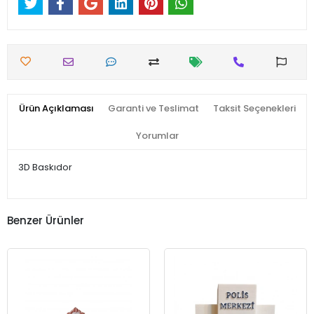
Ürün Açıklaması
Garanti ve Teslimat
Taksit Seçenekleri
Yorumlar
3D Baskıdor
Benzer Ürünler