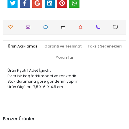
Ürün Açıklaması
Garanti ve Teslimat
Taksit Seçenekleri
Yorumlar
Ürün Fiyatı 1 Adet İçindir.
Evler bir kaç farklı model ve renktedir
Stok durumuna göre gönderim yapılır.
Ürün Ölçüleri :7,5 X 6 X 4,5 cm.
Benzer Ürünler