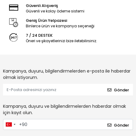
Güvenli Alışveriş
Güvenli ve kolay ödeme sistemi
Geniş Ürün Yelpazesi
Binlerce ürün ve kampanya seçeneği
7 / 24 DESTEK
Öneri ve şikayetlerinizi bize iletebilirsiniz.
Kampanya, duyuru, bilgilendirmelerden e-posta ile haberdar
olmak istiyorum.
Gönder
Kampanya, duyuru ve bilgilendirmelerden haberdar olmak
için kayıt olun.
Gönder