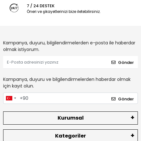
7 / 24 DESTEK
Öneri ve şikayetlerinizi bize iletebilirsiniz.
Kampanya, duyuru, bilgilendirmelerden e-posta ile haberdar
olmak istiyorum.
Gönder
Kampanya, duyuru ve bilgilendirmelerden haberdar olmak
için kayıt olun.
Gönder
Kurumsal
Kategoriler