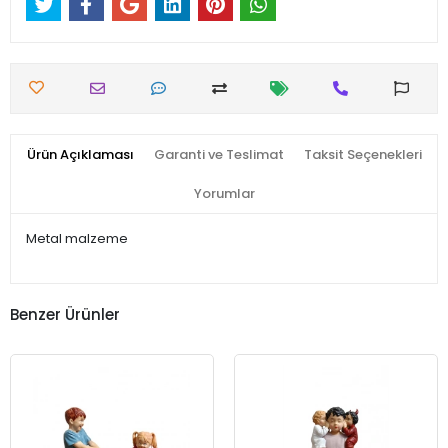
Ürün Açıklaması
Garanti ve Teslimat
Taksit Seçenekleri
Yorumlar
Metal malzeme
Benzer Ürünler