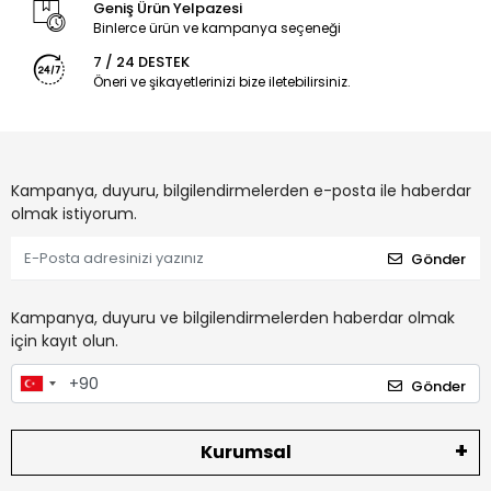
Geniş Ürün Yelpazesi
Binlerce ürün ve kampanya seçeneği
7 / 24 DESTEK
Öneri ve şikayetlerinizi bize iletebilirsiniz.
Kampanya, duyuru, bilgilendirmelerden e-posta ile haberdar
olmak istiyorum.
Gönder
Kampanya, duyuru ve bilgilendirmelerden haberdar olmak
için kayıt olun.
Gönder
Kurumsal