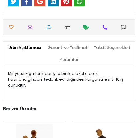
Ürün Açıklaması
Garanti ve Teslimat
Taksit Seçenekleri
Yorumlar
Minyatür Figürler sipariş ile birlikte özel olarak
hazırlandığından-tedarik edildiğinden kargo süresi 8-10 iş
günüdür.
Benzer Ürünler