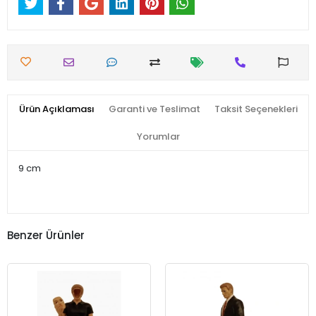
Ürün Açıklaması
Garanti ve Teslimat
Taksit Seçenekleri
Yorumlar
9 cm
Benzer Ürünler