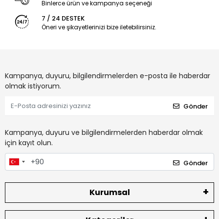
Binlerce ürün ve kampanya seçeneği
7 / 24 DESTEK
Öneri ve şikayetlerinizi bize iletebilirsiniz.
Kampanya, duyuru, bilgilendirmelerden e-posta ile haberdar
olmak istiyorum.
Gönder
Kampanya, duyuru ve bilgilendirmelerden haberdar olmak
için kayıt olun.
Gönder
Kurumsal