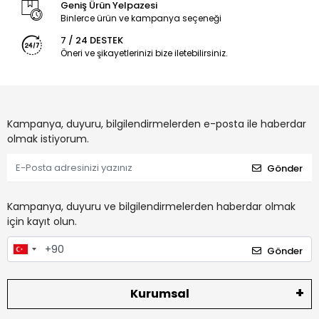
Geniş Ürün Yelpazesi
Binlerce ürün ve kampanya seçeneği
7 / 24 DESTEK
Öneri ve şikayetlerinizi bize iletebilirsiniz.
Kampanya, duyuru, bilgilendirmelerden e-posta ile haberdar
olmak istiyorum.
Gönder
Kampanya, duyuru ve bilgilendirmelerden haberdar olmak
için kayıt olun.
Gönder
Kurumsal