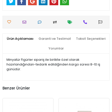
Ürün Açıklaması
Garanti ve Teslimat
Taksit Seçenekleri
Yorumlar
Minyatür Figürler sipariş ile birlikte özel olarak
hazırlandığından-tedarik edildiğinden kargo süresi 8-10 iş
günüdür.
Benzer Ürünler