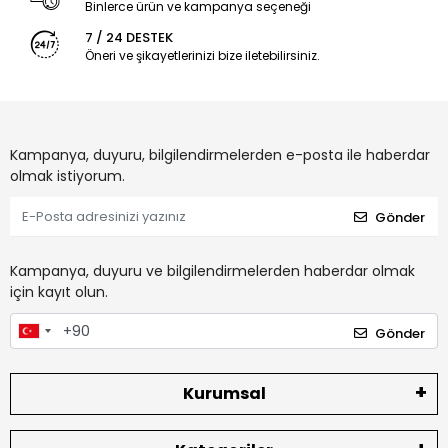
Binlerce ürün ve kampanya seçeneği
7 / 24 DESTEK
Öneri ve şikayetlerinizi bize iletebilirsiniz.
Kampanya, duyuru, bilgilendirmelerden e-posta ile haberdar
olmak istiyorum.
Gönder
Kampanya, duyuru ve bilgilendirmelerden haberdar olmak
için kayıt olun.
Gönder
Kurumsal