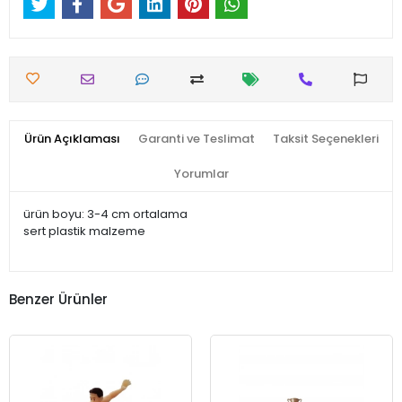
Ürün Açıklaması
Garanti ve Teslimat
Taksit Seçenekleri
Yorumlar
ürün boyu: 3-4 cm ortalama
sert plastik malzeme
Benzer Ürünler