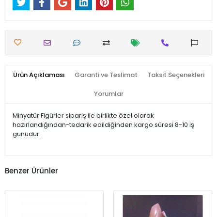
Ürün Açıklaması
Garanti ve Teslimat
Taksit Seçenekleri
Yorumlar
Minyatür Figürler sipariş ile birlikte özel olarak
hazırlandığından-tedarik edildiğinden kargo süresi 8-10 iş
günüdür.
Benzer Ürünler