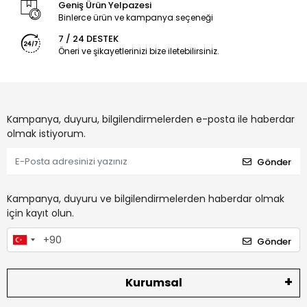
Geniş Ürün Yelpazesi
Binlerce ürün ve kampanya seçeneği
7 / 24 DESTEK
Öneri ve şikayetlerinizi bize iletebilirsiniz.
Kampanya, duyuru, bilgilendirmelerden e-posta ile haberdar
olmak istiyorum.
Gönder
Kampanya, duyuru ve bilgilendirmelerden haberdar olmak
için kayıt olun.
Gönder
Kurumsal