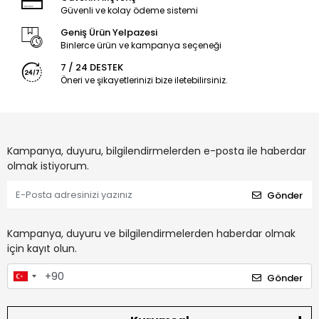
Güvenli ve kolay ödeme sistemi
Geniş Ürün Yelpazesi
Binlerce ürün ve kampanya seçeneği
7 / 24 DESTEK
Öneri ve şikayetlerinizi bize iletebilirsiniz.
Kampanya, duyuru, bilgilendirmelerden e-posta ile haberdar
olmak istiyorum.
Gönder
Kampanya, duyuru ve bilgilendirmelerden haberdar olmak
için kayıt olun.
Gönder