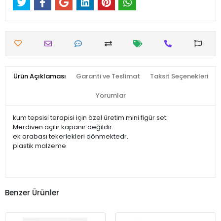
Ürün Açıklaması
Garanti ve Teslimat
Taksit Seçenekleri
Yorumlar
kum tepsisi terapisi için özel üretim mini figür set
Merdiven açılır kapanır değildir.
ek arabası tekerlekleri dönmektedr.
plastik malzeme
Benzer Ürünler