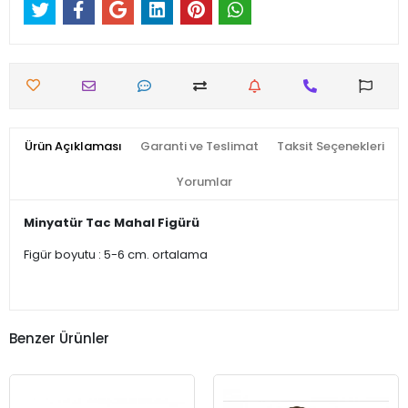
Ürün Açıklaması
Garanti ve Teslimat
Taksit Seçenekleri
Yorumlar
Minyatür Tac Mahal Figürü
Figür boyutu : 5-6 cm. ortalama
Benzer Ürünler