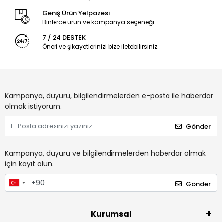
Geniş Ürün Yelpazesi
Binlerce ürün ve kampanya seçeneği
7 / 24 DESTEK
Öneri ve şikayetlerinizi bize iletebilirsiniz.
Kampanya, duyuru, bilgilendirmelerden e-posta ile haberdar
olmak istiyorum.
Gönder
Kampanya, duyuru ve bilgilendirmelerden haberdar olmak
için kayıt olun.
Gönder
Kurumsal