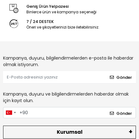
Geniş Ürün Yelpazesi
Binlerce ürün ve kampanya seçeneği
7 / 24 DESTEK
Öneri ve şikayetlerinizi bize iletebilirsiniz.
Kampanya, duyuru, bilgilendirmelerden e-posta ile haberdar
olmak istiyorum.
Gönder
Kampanya, duyuru ve bilgilendirmelerden haberdar olmak
için kayıt olun.
Gönder
Kurumsal