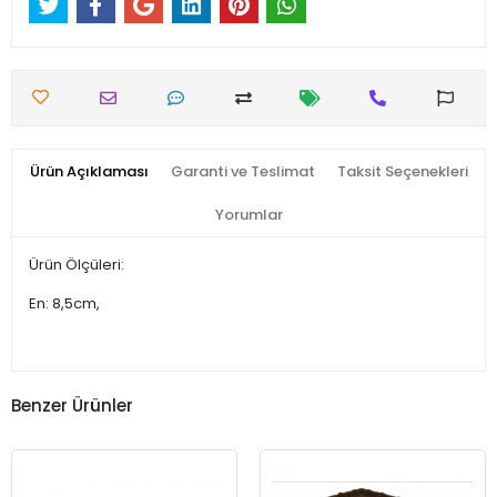
Ürün Açıklaması
Garanti ve Teslimat
Taksit Seçenekleri
Yorumlar
Ürün Ölçüleri:
En: 8,5cm,
Benzer Ürünler