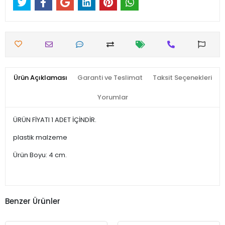
Ürün Açıklaması
Garanti ve Teslimat
Taksit Seçenekleri
Yorumlar
ÜRÜN FİYATI 1 ADET İÇİNDİR.
plastik malzeme
Ürün Boyu: 4 cm.
Benzer Ürünler