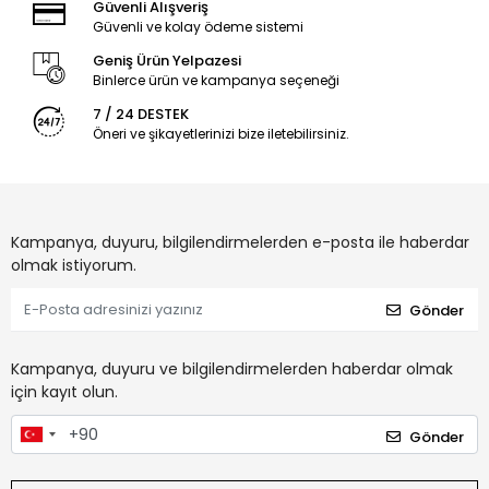
Güvenli Alışveriş
Güvenli ve kolay ödeme sistemi
Geniş Ürün Yelpazesi
Binlerce ürün ve kampanya seçeneği
7 / 24 DESTEK
Öneri ve şikayetlerinizi bize iletebilirsiniz.
Kampanya, duyuru, bilgilendirmelerden e-posta ile haberdar
olmak istiyorum.
Gönder
Kampanya, duyuru ve bilgilendirmelerden haberdar olmak
için kayıt olun.
Gönder