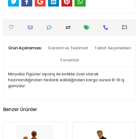
Ürün Açıklaması
Garanti ve Teslimat
Taksit Seçenekleri
Yorumlar
Minyatür Figürler sipariş ile birlikte özel olarak
hazırlandığından-tedarik edildiğinden kargo süresi 8-10 iş
günüdür.
Benzer Ürünler