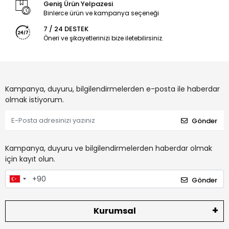
Geniş Ürün Yelpazesi
Binlerce ürün ve kampanya seçeneği
7 / 24 DESTEK
Öneri ve şikayetlerinizi bize iletebilirsiniz.
Kampanya, duyuru, bilgilendirmelerden e-posta ile haberdar
olmak istiyorum.
Gönder
Kampanya, duyuru ve bilgilendirmelerden haberdar olmak
için kayıt olun.
Gönder
Kurumsal