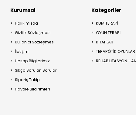
Kurumsal
Kategoriler
Hakkımızda
KUM TERAPİ
Gizlilik Sözleşmesi
OYUN TERAPİ
Kullanıcı Sözleşmesi
KİTAPLAR
İletişim
TERAPÖTİK OYUNLAR
Hesap Bilgilerimiz
REHABİLİTASYON - 
Sıkça Sorulan Sorular
Sipariş Takip
Havale Bildirimleri