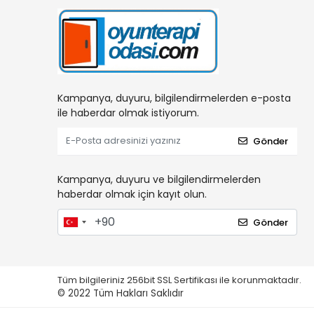
Kampanya, duyuru, bilgilendirmelerden e-posta
ile haberdar olmak istiyorum.
Gönder
Kampanya, duyuru ve bilgilendirmelerden
haberdar olmak için kayıt olun.
Gönder
Tüm bilgileriniz 256bit SSL Sertifikası ile korunmaktadır.
© 2022
Tüm Hakları Saklıdır