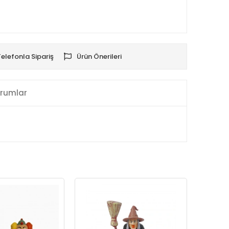
Telefonla Sipariş
Ürün Önerileri
rumlar