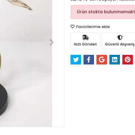
Ürün stokta bulunmamakt
Favorilerime ekle
Hızlı Gönderi
Güvenli Alışveriş