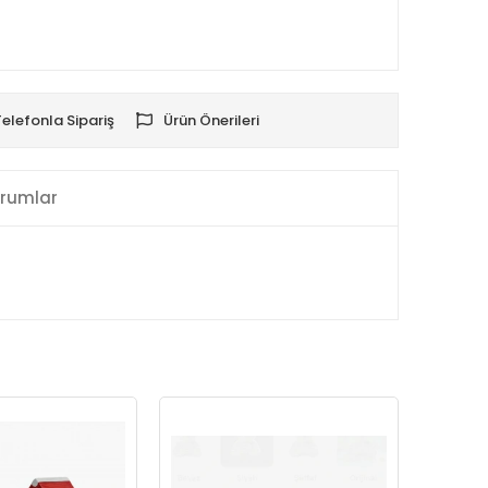
Telefonla Sipariş
Ürün Önerileri
rumlar