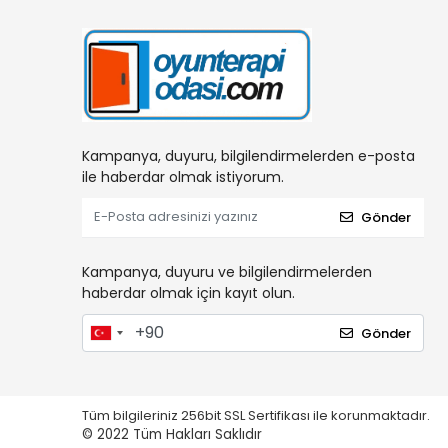
Kampanya, duyuru, bilgilendirmelerden e-posta
ile haberdar olmak istiyorum.
Gönder
Kampanya, duyuru ve bilgilendirmelerden
haberdar olmak için kayıt olun.
Gönder
Tüm bilgileriniz 256bit SSL Sertifikası ile korunmaktadır.
© 2022
Tüm Hakları Saklıdır