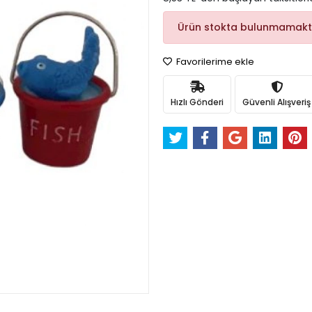
Ürün stokta bulunmamakt
Favorilerime ekle
Hızlı Gönderi
Güvenli Alışveriş