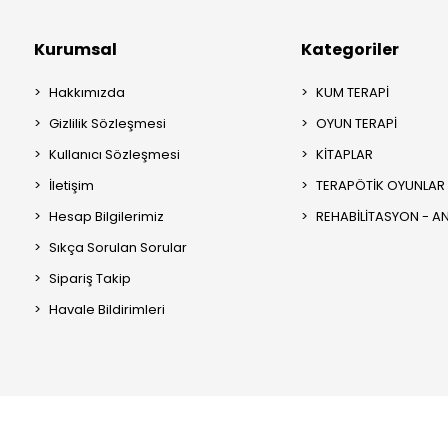
Kurumsal
Kategoriler
Hakkımızda
KUM TERAPİ
Gizlilik Sözleşmesi
OYUN TERAPİ
Kullanıcı Sözleşmesi
KİTAPLAR
İletişim
TERAPÖTİK OYUNLAR
Hesap Bilgilerimiz
REHABİLİTASYON - 
Sıkça Sorulan Sorular
Sipariş Takip
Havale Bildirimleri