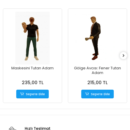
Maskesini Tutan Adam
​Gölge Avcısı: Fener Tutan
Adam
235,00 TL
215,00 TL
Sepete Ekle
Sepete Ekle
Hızlı Teslimat