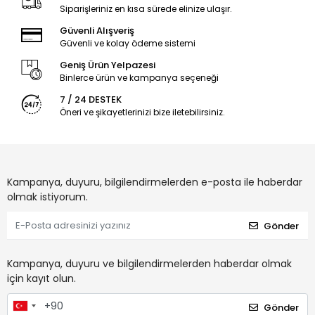
Siparişleriniz en kısa sürede elinize ulaşır.
Güvenli Alışveriş
Güvenli ve kolay ödeme sistemi
Geniş Ürün Yelpazesi
Binlerce ürün ve kampanya seçeneği
7 / 24 DESTEK
Öneri ve şikayetlerinizi bize iletebilirsiniz.
Kampanya, duyuru, bilgilendirmelerden e-posta ile haberdar
olmak istiyorum.
Gönder
Kampanya, duyuru ve bilgilendirmelerden haberdar olmak
için kayıt olun.
Gönder