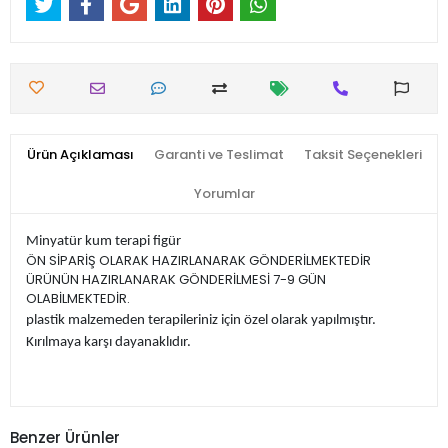
Ürün Açıklaması
Garanti ve Teslimat
Taksit Seçenekleri
Yorumlar
Minyatür kum terapi figür
ÖN SİPARİŞ OLARAK HAZIRLANARAK GÖNDERİLMEKTEDİR
ÜRÜNÜN HAZIRLANARAK GÖNDERİLMESİ 7-9 GÜN
OLABİLMEKTEDİR.
plastik malzemeden terapileriniz için özel olarak yapılmıştır.
Kırılmaya karşı dayanaklıdır.
Benzer Ürünler