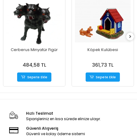
Cerberus Minyatür Figür
Köpek Kulübesi
484,58 TL
361,73 TL
Sepete Ekle
Sepete Ekle
Hızlı Teslimat
Siparişleriniz en kısa sürede elinize ulaşır.
Güvenli Alışveriş
Güvenli ve kolay ödeme sistemi