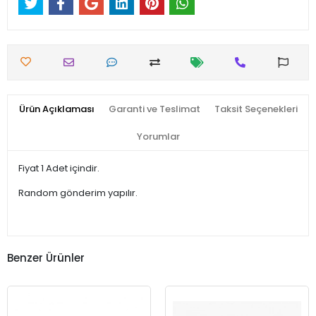
Ürün Açıklaması
Garanti ve Teslimat
Taksit Seçenekleri
Yorumlar
Fiyat 1 Adet içindir.
Random gönderim yapılır.
Benzer Ürünler