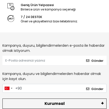
Geniş Ürün Yelpazesi
Binlerce ürün ve kampanya seçeneği
7 / 24 DESTEK
Öneri ve şikayetlerinizi bize iletebilirsiniz.
Kampanya, duyuru, bilgilendirmelerden e-posta ile haberdar
olmak istiyorum.
Gönder
Kampanya, duyuru ve bilgilendirmelerden haberdar olmak
için kayıt olun.
Gönder
Kurumsal