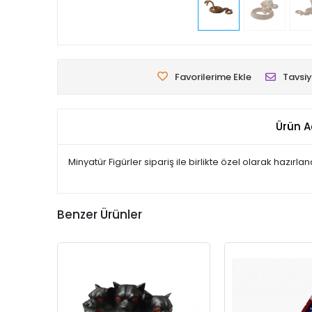
Favorilerime Ekle
Tavsiy
Ürün A
Minyatür Figürler sipariş ile birlikte özel olarak hazır
Benzer Ürünler