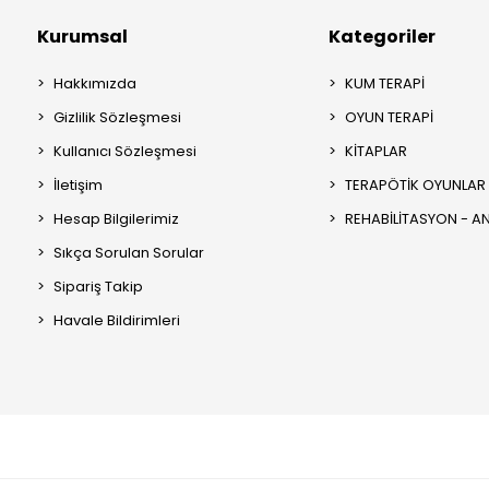
Kurumsal
Kategoriler
Hakkımızda
KUM TERAPİ
Gizlilik Sözleşmesi
OYUN TERAPİ
Kullanıcı Sözleşmesi
KİTAPLAR
İletişim
TERAPÖTİK OYUNLAR
Hesap Bilgilerimiz
REHABİLİTASYON - 
Sıkça Sorulan Sorular
Sipariş Takip
Havale Bildirimleri