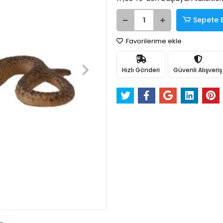
Sepete 
Favorilerime ekle
Hızlı Gönderi
Güvenli Alışveriş