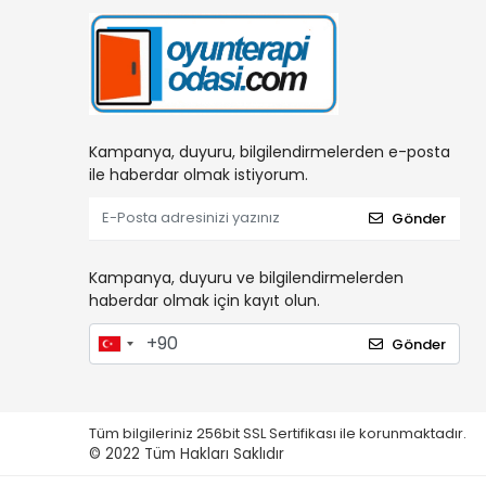
Kampanya, duyuru, bilgilendirmelerden e-posta
ile haberdar olmak istiyorum.
Gönder
Kampanya, duyuru ve bilgilendirmelerden
haberdar olmak için kayıt olun.
Gönder
Tüm bilgileriniz 256bit SSL Sertifikası ile korunmaktadır.
© 2022
Tüm Hakları Saklıdır