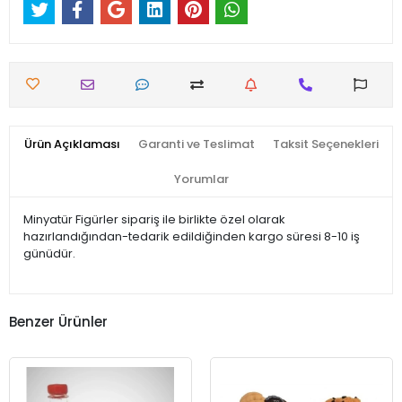
Ürün Açıklaması
Garanti ve Teslimat
Taksit Seçenekleri
Yorumlar
Minyatür Figürler sipariş ile birlikte özel olarak
hazırlandığından-tedarik edildiğinden kargo süresi 8-10 iş
günüdür.
Benzer Ürünler