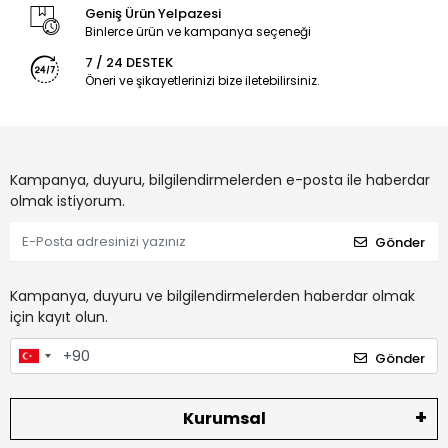
Geniş Ürün Yelpazesi
Binlerce ürün ve kampanya seçeneği
7 / 24 DESTEK
Öneri ve şikayetlerinizi bize iletebilirsiniz.
Kampanya, duyuru, bilgilendirmelerden e-posta ile haberdar
olmak istiyorum.
Gönder
Kampanya, duyuru ve bilgilendirmelerden haberdar olmak
için kayıt olun.
Gönder
Kurumsal