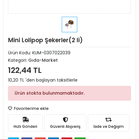
Mini Lolipop Şekerler(2 li)
Ürün Kodu:
KUM-0307022039
Kategori:
Gıda-Market
122,44 TL
10,20 TL 'den başlayan taksitlerle
Ürün stokta bulunmamaktadır.
Favorilerime ekle
Hızlı Gönderi
Güvenli Alışveriş
İade ve Değişim