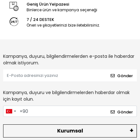
Geniş Ürün Yelpazesi
Binlerce ürün ve kampanya seçeneği
7 / 24 DESTEK
Öneri ve şikayetlerinizi bize iletebilirsiniz.
Kampanya, duyuru, bilgilendirmelerden e-posta ile haberdar
olmak istiyorum.
Gönder
Kampanya, duyuru ve bilgilendirmelerden haberdar olmak
için kayıt olun.
Gönder
Kurumsal