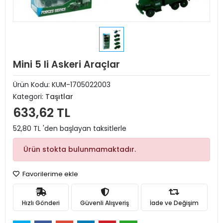
Mini 5 li Askeri Araçlar
Ürün Kodu:
KUM-1705022003
Kategori:
Taşıtlar
633,62 TL
52,80 TL 'den başlayan taksitlerle
Ürün stokta bulunmamaktadır.
Favorilerime ekle
Hızlı Gönderi
Güvenli Alışveriş
İade ve Değişim