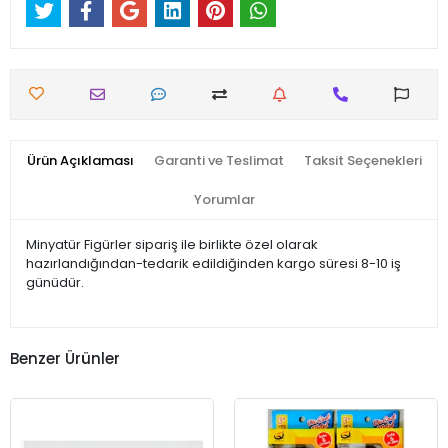
Ürün Açıklaması
Garanti ve Teslimat
Taksit Seçenekleri
Yorumlar
Minyatür Figürler sipariş ile birlikte özel olarak
hazırlandığından-tedarik edildiğinden kargo süresi 8-10 iş
günüdür.
Benzer Ürünler