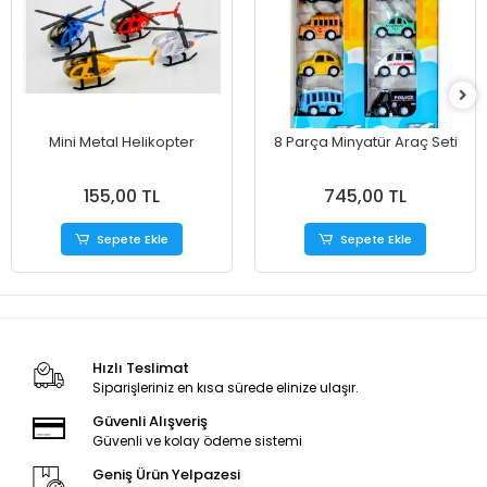
Mini Metal Helikopter
8 Parça Minyatür Araç Seti
155,00 TL
745,00 TL
Sepete Ekle
Sepete Ekle
Hızlı Teslimat
Siparişleriniz en kısa sürede elinize ulaşır.
Güvenli Alışveriş
Güvenli ve kolay ödeme sistemi
Geniş Ürün Yelpazesi