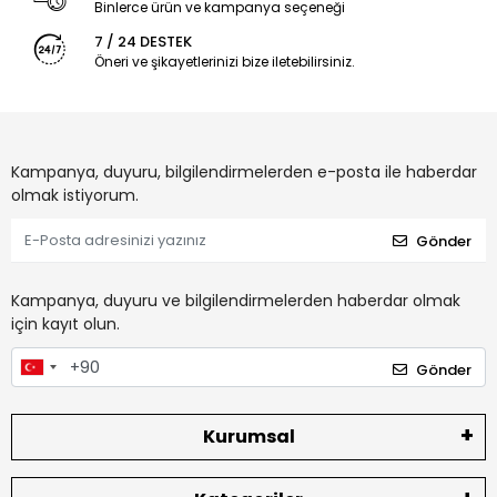
Binlerce ürün ve kampanya seçeneği
7 / 24 DESTEK
Öneri ve şikayetlerinizi bize iletebilirsiniz.
Kampanya, duyuru, bilgilendirmelerden e-posta ile haberdar
olmak istiyorum.
Gönder
Kampanya, duyuru ve bilgilendirmelerden haberdar olmak
için kayıt olun.
Gönder
Kurumsal