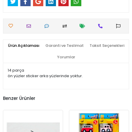
Ürün Açıklaması
Garanti ve Teslimat
Taksit Seçenekleri
Yorumlar
14 parça
ön yüzler sticker arka yüzlerinde yoktur.
Benzer Ürünler