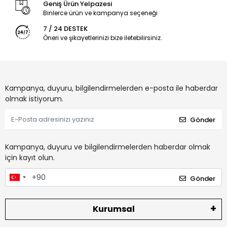
Geniş Ürün Yelpazesi
Binlerce ürün ve kampanya seçeneği
7 / 24 DESTEK
Öneri ve şikayetlerinizi bize iletebilirsiniz.
Kampanya, duyuru, bilgilendirmelerden e-posta ile haberdar
olmak istiyorum.
Gönder
Kampanya, duyuru ve bilgilendirmelerden haberdar olmak
için kayıt olun.
Gönder
Kurumsal