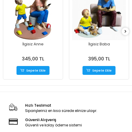
İlgisiz Anne
İlgisiz Baba
345,00 TL
395,00 TL
Sepete Ekle
Sepete Ekle
Hızlı Teslimat
Siparişleriniz en kısa sürede elinize ulaşır.
Güvenli Alışveriş
Güvenli ve kolay ödeme sistemi