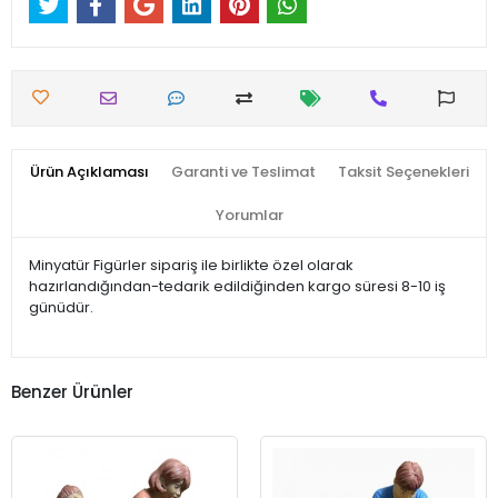
Ürün Açıklaması
Garanti ve Teslimat
Taksit Seçenekleri
Yorumlar
Minyatür Figürler sipariş ile birlikte özel olarak
hazırlandığından-tedarik edildiğinden kargo süresi 8-10 iş
günüdür.
Benzer Ürünler