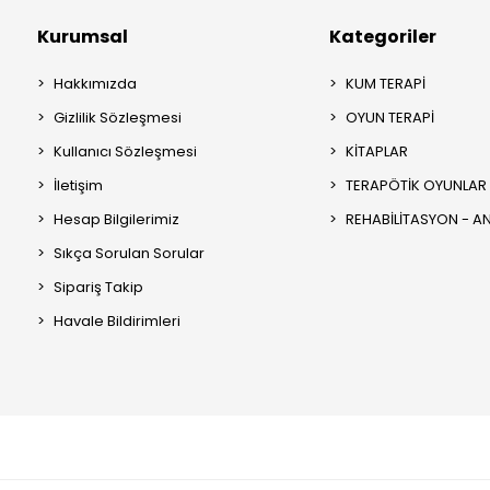
Kurumsal
Kategoriler
Hakkımızda
KUM TERAPİ
Gizlilik Sözleşmesi
OYUN TERAPİ
Kullanıcı Sözleşmesi
KİTAPLAR
İletişim
TERAPÖTİK OYUNLAR
Hesap Bilgilerimiz
REHABİLİTASYON - 
Sıkça Sorulan Sorular
Sipariş Takip
Havale Bildirimleri