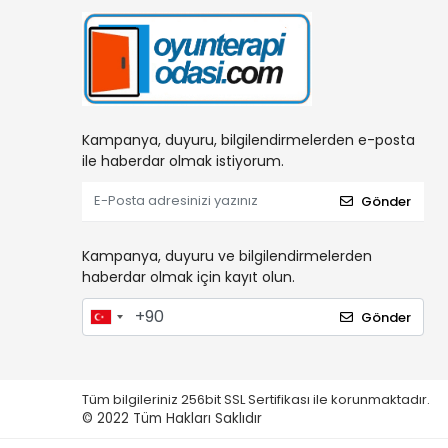
Kampanya, duyuru, bilgilendirmelerden e-posta
ile haberdar olmak istiyorum.
Gönder
Kampanya, duyuru ve bilgilendirmelerden
haberdar olmak için kayıt olun.
Gönder
Tüm bilgileriniz 256bit SSL Sertifikası ile korunmaktadır.
© 2022
Tüm Hakları Saklıdır