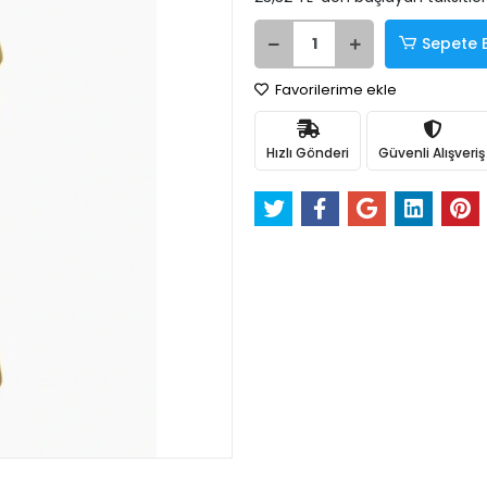
Sepete 
Favorilerime ekle
Hızlı Gönderi
Güvenli Alışveriş