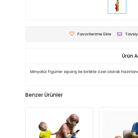
Favorilerime Ekle
Tavsiy
Ürün A
Minyatür Figürler sipariş ile birlikte özel olarak hazır
Benzer Ürünler