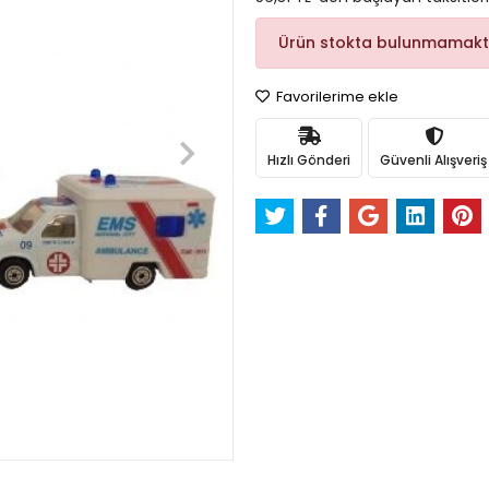
Ürün stokta bulunmamakt
Favorilerime ekle
Hızlı Gönderi
Güvenli Alışveriş