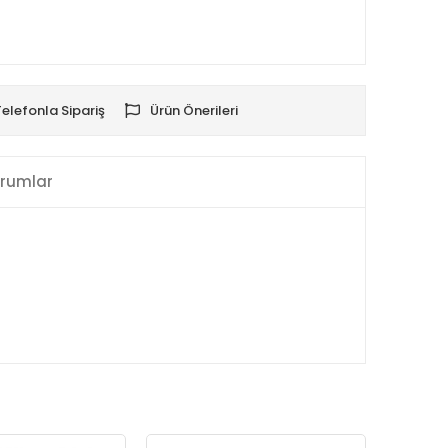
Telefonla Sipariş
Ürün Önerileri
rumlar