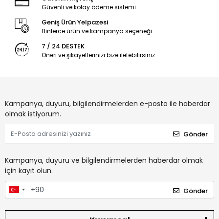
Güvenli ve kolay ödeme sistemi
Geniş Ürün Yelpazesi
Binlerce ürün ve kampanya seçeneği
7 / 24 DESTEK
Öneri ve şikayetlerinizi bize iletebilirsiniz.
Kampanya, duyuru, bilgilendirmelerden e-posta ile haberdar
olmak istiyorum.
Gönder
Kampanya, duyuru ve bilgilendirmelerden haberdar olmak
için kayıt olun.
Gönder