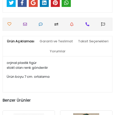
Ürün Açıklaması
Garanti ve Teslimat
Taksit Seçenekleri
Yorumlar
orjinal plastik figür
stokt olan renk gönderilir
Ürün boyu 7 cm. ortalama
Benzer Ürünler