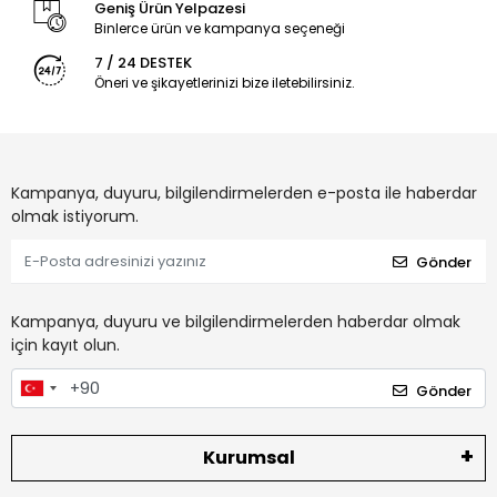
Geniş Ürün Yelpazesi
Binlerce ürün ve kampanya seçeneği
7 / 24 DESTEK
Öneri ve şikayetlerinizi bize iletebilirsiniz.
Kampanya, duyuru, bilgilendirmelerden e-posta ile haberdar
olmak istiyorum.
Gönder
Kampanya, duyuru ve bilgilendirmelerden haberdar olmak
için kayıt olun.
Gönder
Kurumsal