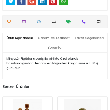
Ürün Açıklaması
Garanti ve Teslimat
Taksit Seçenekleri
Yorumlar
Minyatür Figürler sipariş ile birlikte özel olarak
hazırlandığından-tedarik edildiğinden kargo süresi 8-10 iş
günüdür.
Benzer Ürünler