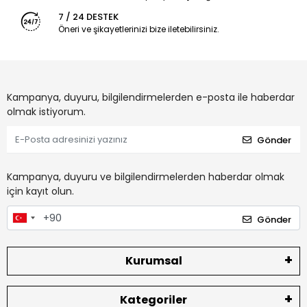
7 / 24 DESTEK
Öneri ve şikayetlerinizi bize iletebilirsiniz.
Kampanya, duyuru, bilgilendirmelerden e-posta ile haberdar
olmak istiyorum.
Gönder
Kampanya, duyuru ve bilgilendirmelerden haberdar olmak
için kayıt olun.
Gönder
Kurumsal
Kategoriler