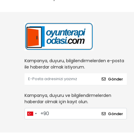
Kampanya, duyuru, bilgilendirmelerden e-posta
ile haberdar olmak istiyorum.
Gönder
Kampanya, duyuru ve bilgilendirmelerden
haberdar olmak için kayıt olun.
Gönder