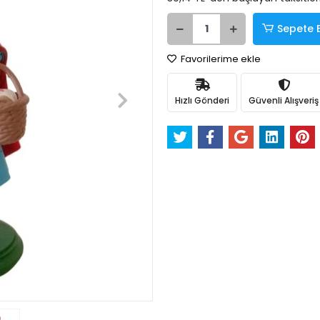
Sepete 
Favorilerime ekle
Hızlı Gönderi
Güvenli Alışveriş