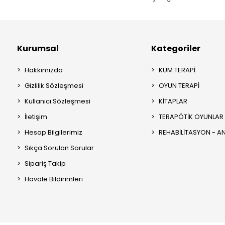
Kurumsal
Kategoriler
Hakkımızda
KUM TERAPİ
Gizlilik Sözleşmesi
OYUN TERAPİ
Kullanıcı Sözleşmesi
KİTAPLAR
İletişim
TERAPÖTİK OYUNLAR
Hesap Bilgilerimiz
REHABİLİTASYON - 
Sıkça Sorulan Sorular
Sipariş Takip
Havale Bildirimleri