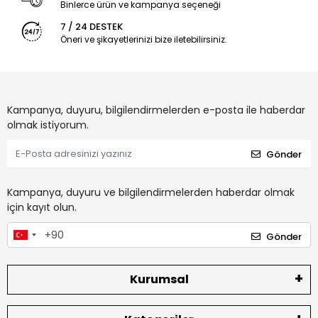
Binlerce ürün ve kampanya seçeneği
7 / 24 DESTEK
Öneri ve şikayetlerinizi bize iletebilirsiniz.
Kampanya, duyuru, bilgilendirmelerden e-posta ile haberdar
olmak istiyorum.
Gönder
Kampanya, duyuru ve bilgilendirmelerden haberdar olmak
için kayıt olun.
Gönder
Kurumsal