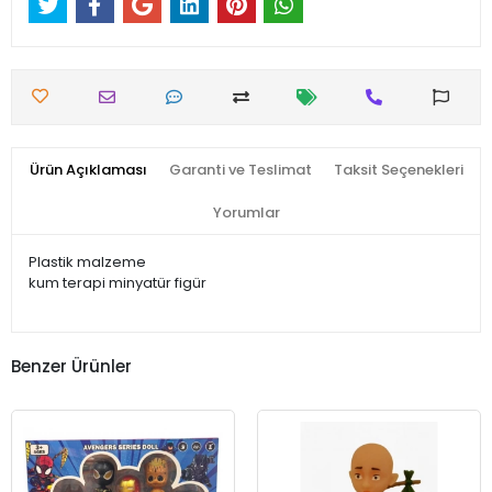
Ürün Açıklaması
Garanti ve Teslimat
Taksit Seçenekleri
Yorumlar
Plastik malzeme
kum terapi minyatür figür
Benzer Ürünler