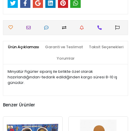
Ürün Açıklaması
Garanti ve Teslimat
Taksit Seçenekleri
Yorumlar
Minyatür Figürler sipariş ile birlikte özel olarak
hazırlandığından-tedarik edildiğinden kargo süresi 8-10 iş
günüdür.
Benzer Ürünler