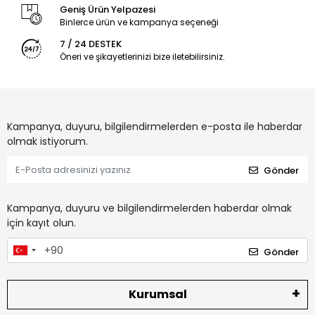
Geniş Ürün Yelpazesi
Binlerce ürün ve kampanya seçeneği
7 / 24 DESTEK
Öneri ve şikayetlerinizi bize iletebilirsiniz.
Kampanya, duyuru, bilgilendirmelerden e-posta ile haberdar
olmak istiyorum.
Gönder
Kampanya, duyuru ve bilgilendirmelerden haberdar olmak
için kayıt olun.
Gönder
Kurumsal