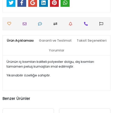
Ürün Açıklaması
Garanti ve Teslimat
Taksit Seçenekleri
Yorumlar
Ürünün iç kısımları kaliteli polyester dolgu, dış kısımları
tamamen peluş kumaştan imal edilmiştir.
Yıkanabilir özelliğe sahiptir.
Benzer Ürünler