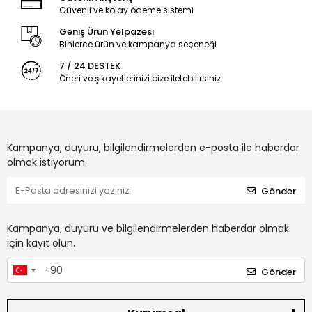
Güvenli ve kolay ödeme sistemi
Geniş Ürün Yelpazesi
Binlerce ürün ve kampanya seçeneği
7 / 24 DESTEK
Öneri ve şikayetlerinizi bize iletebilirsiniz.
Kampanya, duyuru, bilgilendirmelerden e-posta ile haberdar
olmak istiyorum.
Gönder
Kampanya, duyuru ve bilgilendirmelerden haberdar olmak
için kayıt olun.
Gönder