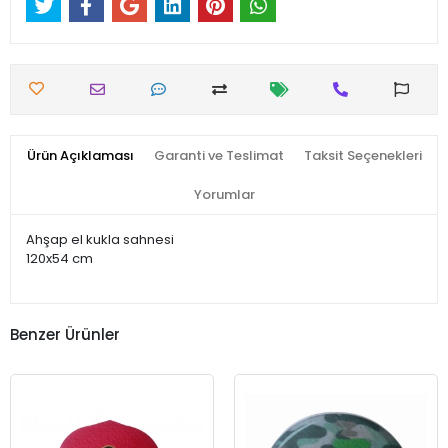
Ürün Açıklaması
Garanti ve Teslimat
Taksit Seçenekleri
Yorumlar
Ahşap el kukla sahnesi
120x54 cm
Benzer Ürünler