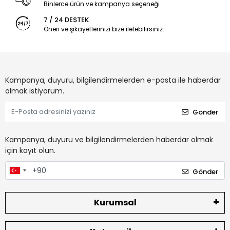
Binlerce ürün ve kampanya seçeneği
7 / 24 DESTEK
Öneri ve şikayetlerinizi bize iletebilirsiniz.
Kampanya, duyuru, bilgilendirmelerden e-posta ile haberdar
olmak istiyorum.
Gönder
Kampanya, duyuru ve bilgilendirmelerden haberdar olmak
için kayıt olun.
Gönder
Kurumsal