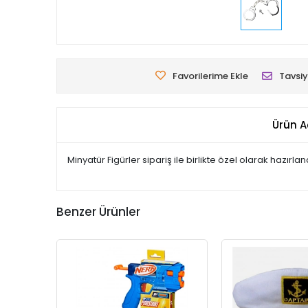
Favorilerime Ekle
Tavsiy
Ürün A
Minyatür Figürler sipariş ile birlikte özel olarak hazır
Benzer Ürünler