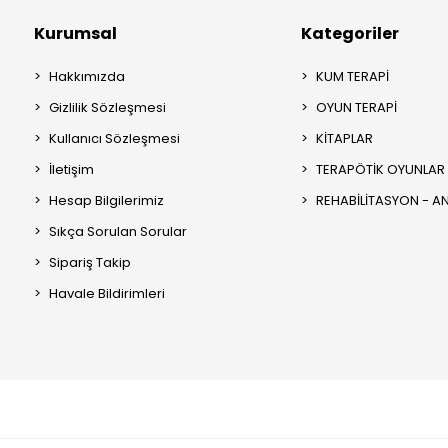
Kurumsal
Kategoriler
Hakkımızda
KUM TERAPİ
Gizlilik Sözleşmesi
OYUN TERAPİ
Kullanıcı Sözleşmesi
KİTAPLAR
İletişim
TERAPÖTİK OYUNLAR
Hesap Bilgilerimiz
REHABİLİTASYON - 
Sıkça Sorulan Sorular
Sipariş Takip
Havale Bildirimleri