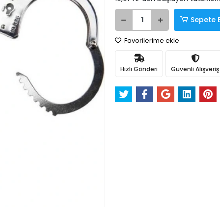
Sepete 
Favorilerime ekle
Hızlı Gönderi
Güvenli Alışveriş