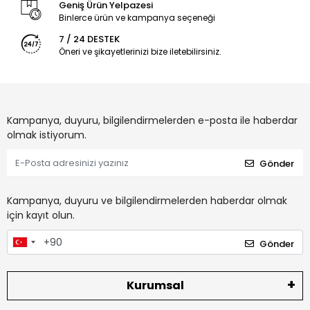
Geniş Ürün Yelpazesi
Binlerce ürün ve kampanya seçeneği
7 / 24 DESTEK
Öneri ve şikayetlerinizi bize iletebilirsiniz.
Kampanya, duyuru, bilgilendirmelerden e-posta ile haberdar
olmak istiyorum.
Gönder
Kampanya, duyuru ve bilgilendirmelerden haberdar olmak
için kayıt olun.
Gönder
Kurumsal