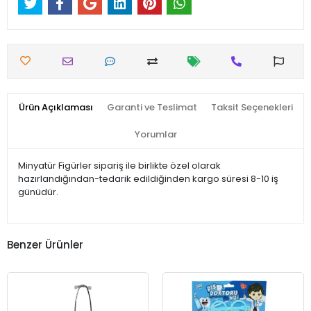
Ürün Açıklaması
Garanti ve Teslimat
Taksit Seçenekleri
Yorumlar
Minyatür Figürler sipariş ile birlikte özel olarak
hazırlandığından-tedarik edildiğinden kargo süresi 8-10 iş
günüdür.
Benzer Ürünler