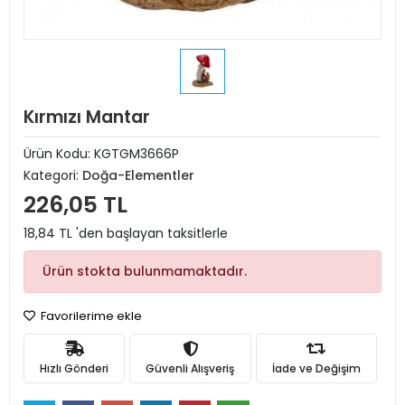
Kırmızı Mantar
Ürün Kodu:
KGTGM3666P
Kategori:
Doğa-Elementler
226,05 TL
18,84 TL 'den başlayan taksitlerle
Ürün stokta bulunmamaktadır.
Favorilerime ekle
Hızlı Gönderi
Güvenli Alışveriş
İade ve Değişim