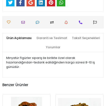
Ürün Açıklaması
Garanti ve Teslimat
Taksit Seçenekleri
Yorumlar
Minyatür Figürler sipariş ile birlikte özel olarak
hazırlandığından-tedarik edildiğinden kargo süresi 8-10 iş
günüdür.
Benzer Ürünler