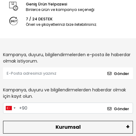
Geniş Ürün Yelpazesi
Binlerce ürün ve kampanya seçeneği
7 / 24 DESTEK
Öneri ve şikayetlerinizi bize iletebilirsiniz.
Kampanya, duyuru, bilgilendirmelerden e-posta ile haberdar
olmak istiyorum.
Gönder
Kampanya, duyuru ve bilgilendirmelerden haberdar olmak
için kayıt olun.
Gönder
Kurumsal