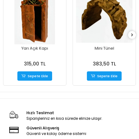
Yarı Açık Kapı
Mini Tünel
315,00 TL
383,50 TL
Sepete Ekle
Sepete Ekle
Hızlı Teslimat
Siparişleriniz en kısa sürede elinize ulaşır.
Güvenli Alışveriş
Güvenli ve kolay ödeme sistemi