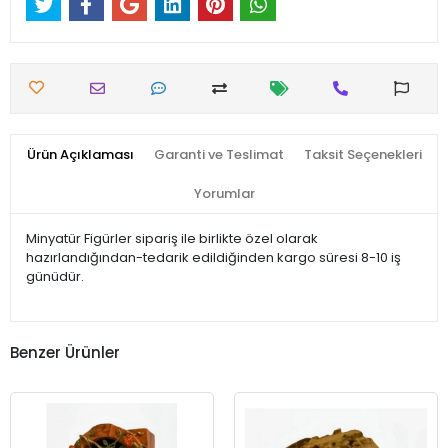
Ürün Açıklaması
Garanti ve Teslimat
Taksit Seçenekleri
Yorumlar
Minyatür Figürler sipariş ile birlikte özel olarak
hazırlandığından-tedarik edildiğinden kargo süresi 8-10 iş
günüdür.
Benzer Ürünler