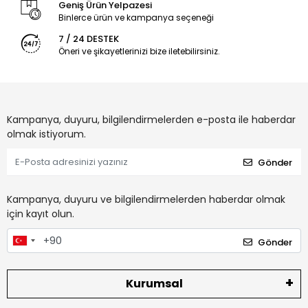
Geniş Ürün Yelpazesi
Binlerce ürün ve kampanya seçeneği
7 / 24 DESTEK
Öneri ve şikayetlerinizi bize iletebilirsiniz.
Kampanya, duyuru, bilgilendirmelerden e-posta ile haberdar
olmak istiyorum.
Gönder
Kampanya, duyuru ve bilgilendirmelerden haberdar olmak
için kayıt olun.
Gönder
Kurumsal